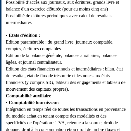
Possibilité d’accès aux journaux, aux écritures, grands livre et
balance d'un exercice clôturée (pour au moins cinq ans)
Possibilité de clôtures périodiques avec calcul de résultats
intermédiaires
Etats d'édition
:
Edition paramétrable : du grand livre, journaux comptable,
comptes, écritures comptables.
Edition de la balance générale, balances auxiliaires, balances
âgées, et journal centralisateur.
Edition des états financiers annuels et intermédiaires : bilan, état
de résultat, état de flux de trésorerie et les notes aux états
financiers (y compris SIG, tableau des engagements et tableau de
mouvement des capitaux propres).
Comptabilité auxiliaire
Comptabilité fournisseur
:
Intégration en temps réel de toutes les transactions en provenance
du module achat en tenant compte des modalités et des
spécificités de l'opération : TVA, retenue à la source, droit de
douane, droit à la consommation et/ou droit de timbre (taxes et