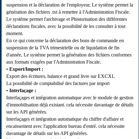
suspension et la déclaration de l'employeur, Le système permet la
génération des fichiers .txt à remettre à l'Administration Fiscale.
Le système permet l'archivage et Phistorisation des différentes
déclarations fiscales, avec la possibilité de les consulter à tout
moment.
En ce qui concerne la déclaration des bons de commande en
suspension de la TVA trimestrielle ou de liquidation de fin
d'année, Le système permet la génération des fichiers conformes
aux formats exigées par l'Administration Fiscale.
Export/Import :
Export des écritures, balance et grand livre sur EXCXL
La possibilité de comptabilisé des factures par import
Interfaçage :
Interfaçages et intégration automatique avec le module de gestion
d'immobilisation déjà existant. cela nécessite davantage de détails
sur les API générées.
Interfaçages et intégration automatique du chiffre d'affaire et
encaissement avec l'application bureau d'entré. cela nécessite
davantage de détails sur les API générées.