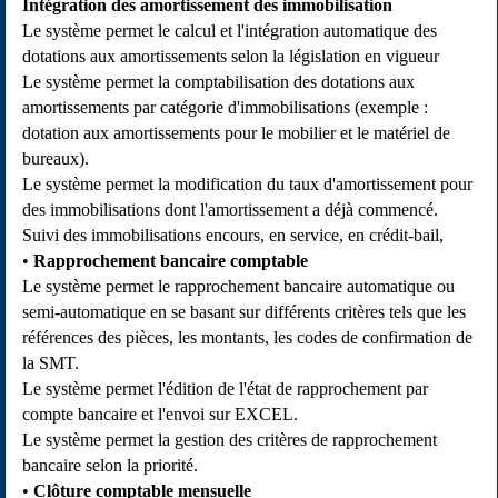
Intégration des amortissement des immobilisation
Le système permet le calcul et l'intégration automatique des
dotations aux amortissements selon la législation en vigueur
Le système permet la comptabilisation des dotations aux
amortissements par catégorie d'immobilisations (exemple :
dotation aux amortissements pour le mobilier et le matériel de
bureaux).
Le système permet la modification du taux d'amortissement pour
des immobilisations dont l'amortissement a déjà commencé.
Suivi des immobilisations encours, en service, en crédit-bail,
Rapprochement bancaire comptable
Le système permet le rapprochement bancaire automatique ou
semi-automatique en se basant sur différents critères tels que les
références des pièces, les montants, les codes de confirmation de
la SMT.
Le système permet l'édition de l'état de rapprochement par
compte bancaire et l'envoi sur EXCEL.
Le système permet la gestion des critères de rapprochement
bancaire selon la priorité.
Clôture comptable mensuelle