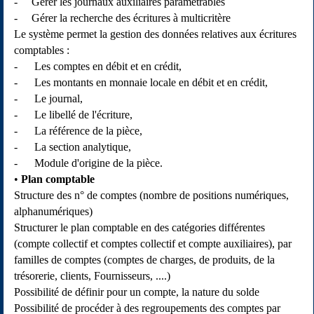
- Gérer les journaux auxiliaires paramétrables
- Gérer la recherche des écritures à multicritère
Le système permet la gestion des données relatives aux écritures
comptables :
- Les comptes en débit et en crédit,
- Les montants en monnaie locale en débit et en crédit,
- Le journal,
- Le libellé de l'écriture,
- La référence de la pièce,
- La section analytique,
- Module d'origine de la pièce.
Plan comptable
Structure des n° de comptes (nombre de positions numériques,
alphanumériques)
Structurer le plan comptable en des catégories différentes
(compte collectif et comptes collectif et compte auxiliaires), par
familles de comptes (comptes de charges, de produits, de la
trésorerie, clients, Fournisseurs, ....)
Possibilité de définir pour un compte, la nature du solde
Possibilité de procéder à des regroupements des comptes par