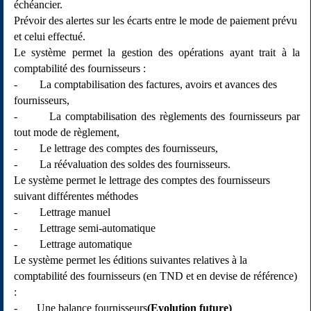
échéancier.
Prévoir des alertes sur les écarts entre le mode de paiement prévu
et celui effectué.
Le système permet la gestion des opérations ayant trait à la
comptabilité des fournisseurs :
- La comptabilisation des factures, avoirs et avances des
fournisseurs,
- La comptabilisation des règlements des fournisseurs par
tout mode de règlement,
- Le lettrage des comptes des fournisseurs,
- La réévaluation des soldes des fournisseurs.
Le système permet le lettrage des comptes des fournisseurs
suivant différentes méthodes
- Lettrage manuel
- Lettrage semi-automatique
- Lettrage automatique
Le système permet les éditions suivantes relatives à la
comptabilité des fournisseurs (en TND et en devise de référence)
:
- Une balance fournisseurs
(Evolution future)