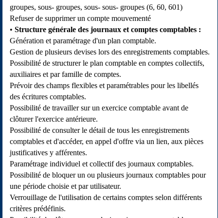
groupes, sous- groupes, sous- sous- groupes (6, 60, 601)
Refuser de supprimer un compte mouvementé
Structure générale des journaux et comptes comptables :
Génération et paramétrage d'un plan comptable.
Gestion de plusieurs devises lors des enregistrements comptables.
Possibilité de structurer le plan comptable en comptes collectifs,
auxiliaires et par famille de comptes.
Prévoir des champs flexibles et paramétrables pour les libellés
des écritures comptables.
Possibilité de travailler sur un exercice comptable avant de
clôturer l'exercice antérieure.
Possibilité de consulter le détail de tous les enregistrements
comptables et d'accéder, en appel d'offre via un lien, aux pièces
justificatives y afférentes.
Paramétrage individuel et collectif des journaux comptables.
Possibilité de bloquer un ou plusieurs journaux comptables pour
une période choisie et par utilisateur.
Verrouillage de l'utilisation de certains comptes selon différents
critères prédéfinis.