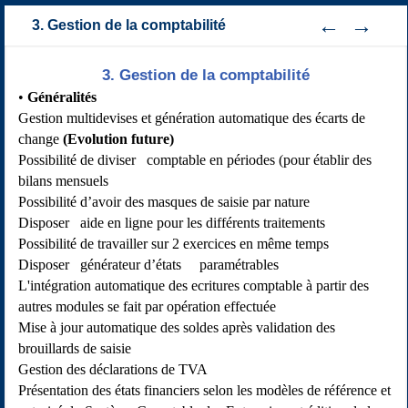
3. Gestion de la comptabilité
3. Gestion de la comptabilité
Généralités
Gestion multidevises et génération automatique des écarts de
change
(Evolution future)
Possibilité de diviser comptable en périodes (pour établir des
bilans mensuels
Possibilité d’avoir des masques de saisie par nature
Disposer aide en ligne pour les différents traitements
Possibilité de travailler sur 2 exercices en même temps
Disposer générateur d’états paramétrables
L'intégration automatique des ecritures comptable à partir des
autres modules se fait par opération effectuée
Mise à jour automatique des soldes après validation des
brouillards de saisie
Gestion des déclarations de TVA
Présentation des états financiers selon les modèles de référence et