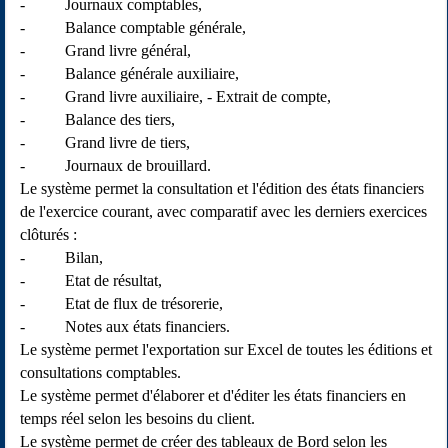
- Journaux comptables,
- Balance comptable générale,
- Grand livre général,
- Balance générale auxiliaire,
- Grand livre auxiliaire, - Extrait de compte,
- Balance des tiers,
- Grand livre de tiers,
- Journaux de brouillard.
Le système permet la consultation et l'édition des états financiers
de l'exercice courant, avec comparatif avec les derniers exercices
clôturés :
- Bilan,
- Etat de résultat,
- Etat de flux de trésorerie,
- Notes aux états financiers.
Le système permet l'exportation sur Excel de toutes les éditions et
consultations comptables.
Le système permet d'élaborer et d'éditer les états financiers en
temps réel selon les besoins du client.
Le système permet de créer des tableaux de Bord selon les