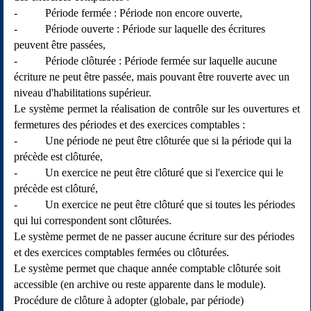
- Période fermée : Période non encore ouverte,
- Période ouverte : Période sur laquelle des écritures
peuvent être passées,
- Période clôturée : Période fermée sur laquelle aucune
écriture ne peut être passée, mais pouvant être rouverte avec un
niveau d'habilitations supérieur.
Le système permet la réalisation de contrôle sur les ouvertures et
fermetures des périodes et des exercices comptables :
- Une période ne peut être clôturée que si la période qui la
précède est clôturée,
- Un exercice ne peut être clôturé que si l'exercice qui le
précède est clôturé,
- Un exercice ne peut être clôturé que si toutes les périodes
qui lui correspondent sont clôturées.
Le système permet de ne passer aucune écriture sur des périodes
et des exercices comptables fermées ou clôturées.
Le système permet que chaque année comptable clôturée soit
accessible (en archive ou reste apparente dans le module).
Procédure de clôture à adopter (globale, par période)