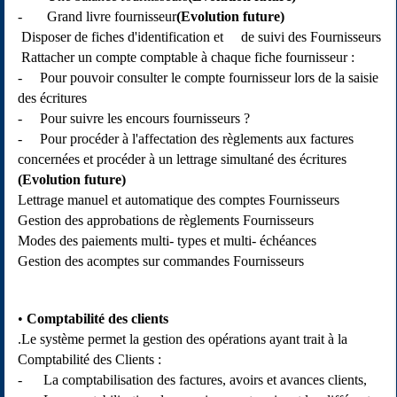
- Grand livre fournisseur
(Evolution future)
Disposer de fiches d'identification et de suivi des Fournisseurs
Rattacher un compte comptable à chaque fiche fournisseur :
- Pour pouvoir consulter le compte fournisseur lors de la saisie
des écritures
- Pour suivre les encours fournisseurs ?
- Pour procéder à l'affectation des règlements aux factures
concernées et procéder à un lettrage simultané des écritures
(Evolution future)
Lettrage manuel et automatique des comptes Fournisseurs
Gestion des approbations de règlements Fournisseurs
Modes des paiements multi- types et multi- échéances
Gestion des acomptes sur commandes Fournisseurs
Comptabilité des clients
.Le système permet la gestion des opérations ayant trait à la
Comptabilité des Clients :
- La comptabilisation des factures, avoirs et avances clients,