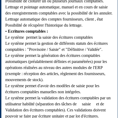
Possibilité de clôturer un ou plusieurs journaux comptables.
Lettrage et pointage automatique, manuel et en cours de saisie
des enregistrements comptables avec la possibilité de les annuler.
Lettrage automatique des comptes fournisseurs, client , état
Possibilité de récupérer l'historique du lettrage.
Ecritures comptables
:
Le système permet la saisie des écritures comptables
Le système permet la gestion de différents statuts des écritures
comptables : "Provisoire / Saisie" et "Définitive / Validée".
Le système permet la génération des écritures comptables
automatiques (préalablement définies et paramétrées) pour les
opérations réalisées au niveau des autres modules de l'ERP
(exemple : réception des articles, règlement des fournisseurs,
mouvements de stock).
Le système permet d'avoir des modèles de saisie pour les
écritures comptables manuelles non intégrées.
Le système permet la validation des écritures comptables par un
utilisateur habilité (séparation des tâches de saisie et de
Validation des écritures comptables). Ces validations doivent
pouvoir se faire par écriture unitaire et par lot d'écritures.