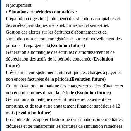
regroupement
Situations et périodes comptables :
Préparation et gestion (traitement) des situations comptables et
des arrêtés périodiques mensuel, trimestriel et semestriel.
Gestion des alertes sur les écritures d'abonnement et de
simulation non encore enregistrées et sur le renouvellement des
périodes d'engagement.
(Evolution future)
Génération automatique des écritures d'amortissement et de
dépréciation des actifs de la période concernée.
(Evolution
future)
Prévision et enregistrement automatique des charges à payer et
non encore facturées de la période.
(Evolution future)
Contrepassation automatique des charges constatées d'avance et
non encore courues durant la période.
(Evolution future)
Génération automatique des écritures de reclassement des
emprunts, et de tout autre engagement financier supérieur à 12
mois.
(Evolution future)
Possibilité de récupérer l'historique des situations intermédiaires
clôturées et de transformer les écritures de simulation rattachées