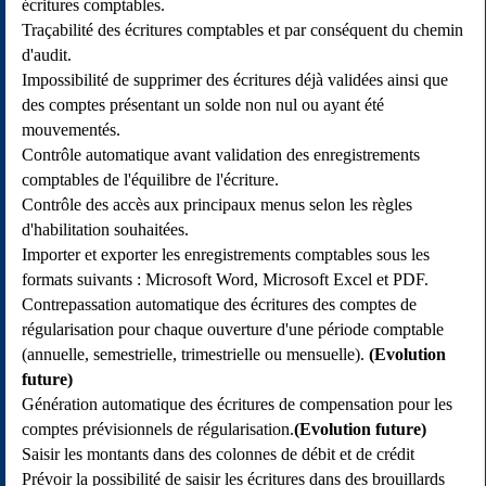
écritures comptables.
Traçabilité des écritures comptables et par conséquent du chemin
d'audit.
Impossibilité de supprimer des écritures déjà validées ainsi que
des comptes présentant un solde non nul ou ayant été
mouvementés.
Contrôle automatique avant validation des enregistrements
comptables de l'équilibre de l'écriture.
Contrôle des accès aux principaux menus selon les règles
d'habilitation souhaitées.
Importer et exporter les enregistrements comptables sous les
formats suivants : Microsoft Word, Microsoft Excel et PDF.
Contrepassation automatique des écritures des comptes de
régularisation pour chaque ouverture d'une période comptable
(annuelle, semestrielle, trimestrielle ou mensuelle).
(Evolution
future)
Génération automatique des écritures de compensation pour les
comptes prévisionnels de régularisation.
(Evolution future)
Saisir les montants dans des colonnes de débit et de crédit
Prévoir la possibilité de saisir les écritures dans des brouillards