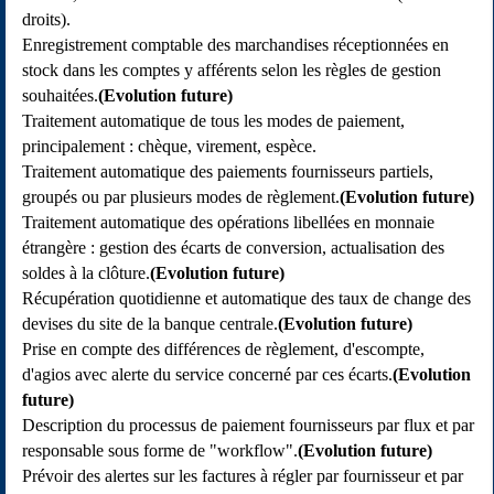
droits).
Enregistrement comptable des marchandises réceptionnées en
stock dans les comptes y afférents selon les règles de gestion
souhaitées.
(Evolution future)
Traitement automatique de tous les modes de paiement,
principalement : chèque, virement, espèce.
Traitement automatique des paiements fournisseurs partiels,
groupés ou par plusieurs modes de règlement.
(Evolution future)
Traitement automatique des opérations libellées en monnaie
étrangère : gestion des écarts de conversion, actualisation des
soldes à la clôture.
(Evolution future)
Récupération quotidienne et automatique des taux de change des
devises du site de la banque centrale.
(Evolution future)
Prise en compte des différences de règlement, d'escompte,
d'agios avec alerte du service concerné par ces écarts.
(Evolution
future)
Description du processus de paiement fournisseurs par flux et par
responsable sous forme de "workflow".
(Evolution future)
Prévoir des alertes sur les factures à régler par fournisseur et par