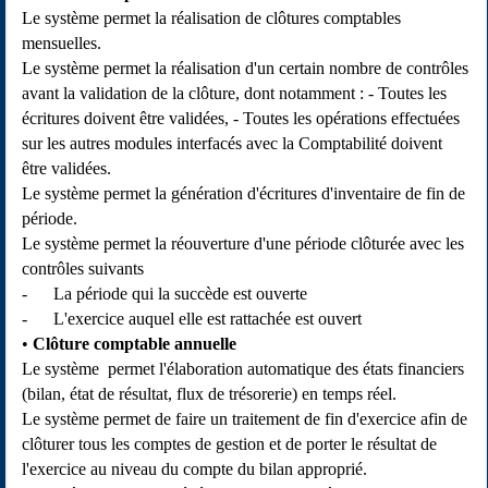
Le système permet la réalisation de clôtures comptables
mensuelles.
Le système permet la réalisation d'un certain nombre de contrôles
avant la validation de la clôture, dont notamment : - Toutes les
écritures doivent être validées, - Toutes les opérations effectuées
sur les autres modules interfacés avec la Comptabilité doivent
être validées.
Le système permet la génération d'écritures d'inventaire de fin de
période.
Le système permet la réouverture d'une période clôturée avec les
contrôles suivants
- La période qui la succède est ouverte
- L'exercice auquel elle est rattachée est ouvert
Clôture comptable annuelle
Le système permet l'élaboration automatique des états financiers
(bilan, état de résultat, flux de trésorerie) en temps réel.
Le système permet de faire un traitement de fin d'exercice afin de
clôturer tous les comptes de gestion et de porter le résultat de
l'exercice au niveau du compte du bilan approprié.