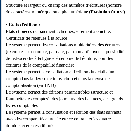
Structure et largeur du champ des numéros d’écritures (nombre
de caractéres, numérique ou alphanumérique
(Evolution future)
Etats d'édition
:
Etats et pièces de paiement : chèques, virement à émettre.
Certificats de retenues à la source.
Le système permet des consultations multicritères des écritures
(exemple : par compte, par date, par montant), avec la possibilité
de redescendre à la ligne élémentaire de l'écriture, pour les
écritures de la comptabilité financière.
Le système permet la consultation et l'édition du détail d'un
compte dans la devise de transaction et dans la devise de
comptabilisation (en TND).
Le système permet des éditions paramétrables (structure et
fourchette des comptes), des journaux, des balances, des grands
livres comptables
Le système permet la consultation et l'édition des états suivants
avec des comparatifs entre l'exercice courant et les quatre
derniers exercices clôturés :