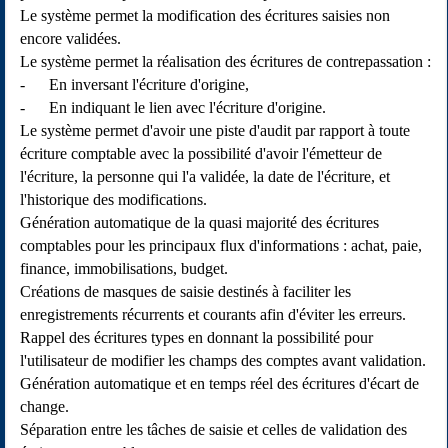
Le système permet la modification des écritures saisies non
encore validées.
Le système permet la réalisation des écritures de contrepassation :
- En inversant l'écriture d'origine,
- En indiquant le lien avec l'écriture d'origine.
Le système permet d'avoir une piste d'audit par rapport à toute
écriture comptable avec la possibilité d'avoir l'émetteur de
l'écriture, la personne qui l'a validée, la date de l'écriture, et
l'historique des modifications.
Génération automatique de la quasi majorité des écritures
comptables pour les principaux flux d'informations : achat, paie,
finance, immobilisations, budget.
Créations de masques de saisie destinés à faciliter les
enregistrements récurrents et courants afin d'éviter les erreurs.
Rappel des écritures types en donnant la possibilité pour
l'utilisateur de modifier les champs des comptes avant validation.
Génération automatique et en temps réel des écritures d'écart de
change.
Séparation entre les tâches de saisie et celles de validation des