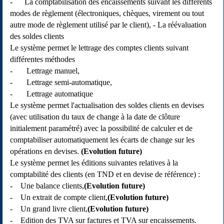
- La comptabilisation des encaissements suivant les différents
modes de règlement (électroniques, chèques, virement ou tout
autre mode de règlement utilisé par le client), - La réévaluation
des soldes clients
Le système permet le lettrage des comptes clients suivant
différentes méthodes
- Lettrage manuel,
- Lettrage semi-automatique,
- Lettrage automatique
Le système permet l'actualisation des soldes clients en devises
(avec utilisation du taux de change à la date de clôture
initialement paramétré) avec la possibilité de calculer et de
comptabiliser automatiquement les écarts de change sur les
opérations en devises.
(Evolution future)
Le système permet les éditions suivantes relatives à la
comptabilité des clients (en TND et en devise de référence) :
- Une balance clients,
(Evolution future)
- Un extrait de compte client,
(Evolution future)
- Un grand livre client,
(Evolution future)
- Edition des TVA sur factures et TVA sur encaissements.