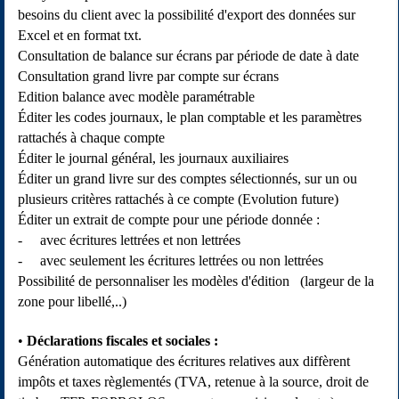
besoins du client avec la possibilité d'export des données sur
Excel et en format txt.
Consultation de balance sur écrans par période de date à date
Consultation grand livre par compte sur écrans
Edition balance avec modèle paramétrable
Éditer les codes journaux, le plan comptable et les paramètres
rattachés à chaque compte
Éditer le journal général, les journaux auxiliaires
Éditer un grand livre sur des comptes sélectionnés, sur un ou
plusieurs critères rattachés à ce compte (Evolution future)
Éditer un extrait de compte pour une période donnée :
- avec écritures lettrées et non lettrées
- avec seulement les écritures lettrées ou non lettrées
Possibilité de personnaliser les modèles d'édition (largeur de la
zone pour libellé,..)
Déclarations fiscales et sociales :
Génération automatique des écritures relatives aux diffèrent
impôts et taxes règlementés (TVA, retenue à la source, droit de