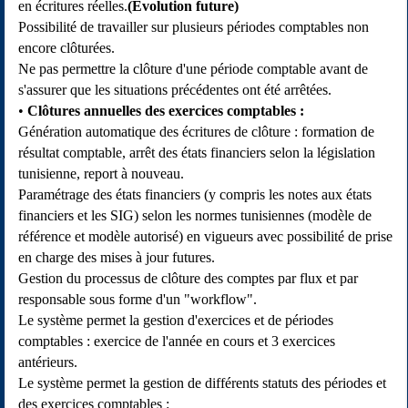
en écritures réelles.
(Evolution future)
Possibilité de travailler sur plusieurs périodes comptables non
encore clôturées.
Ne pas permettre la clôture d'une période comptable avant de
s'assurer que les situations précédentes ont été arrêtées.
Clôtures annuelles des exercices comptables :
Génération automatique des écritures de clôture : formation de
résultat comptable, arrêt des états financiers selon la législation
tunisienne, report à nouveau.
Paramétrage des états financiers (y compris les notes aux états
financiers et les SIG) selon les normes tunisiennes (modèle de
référence et modèle autorisé) en vigueurs avec possibilité de prise
en charge des mises à jour futures.
Gestion du processus de clôture des comptes par flux et par
responsable sous forme d'un "workflow".
Le système permet la gestion d'exercices et de périodes
comptables : exercice de l'année en cours et 3 exercices
antérieurs.
Le système permet la gestion de différents statuts des périodes et
des exercices comptables :