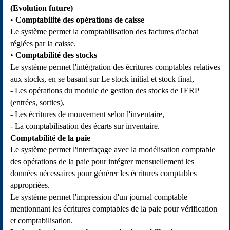
(Evolution future)
Comptabilité des opérations de caisse
Le système permet la comptabilisation des factures d'achat
réglées par la caisse.
Comptabilité des stocks
Le système permet l'intégration des écritures comptables relatives
aux stocks, en se basant sur Le stock initial et stock final,
- Les opérations du module de gestion des stocks de l'ERP
(entrées, sorties),
- Les écritures de mouvement selon l'inventaire,
- La comptabilisation des écarts sur inventaire.
Comptabilité de la paie
Le système permet l'interfaçage avec la modélisation comptable
des opérations de la paie pour intégrer mensuellement les
données nécessaires pour générer les écritures comptables
appropriées.
Le système permet l'impression d'un journal comptable
mentionnant les écritures comptables de la paie pour vérification
et comptabilisation.