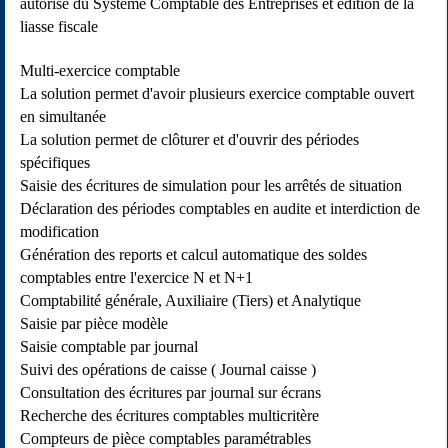
autorisé du Système Comptable des Entreprises et édition de la
liasse fiscale
Multi-exercice comptable
La solution permet d'avoir plusieurs exercice comptable ouvert
en simultanée
La solution permet de clôturer et d'ouvrir des périodes
spécifiques
Saisie des écritures de simulation pour les arrêtés de situation
Déclaration des périodes comptables en audite et interdiction de
modification
Génération des reports et calcul automatique des soldes
comptables entre l'exercice N et N+1
Comptabilité générale, Auxiliaire (Tiers) et Analytique
Saisie par pièce modèle
Saisie comptable par journal
Suivi des opérations de caisse ( Journal caisse )
Consultation des écritures par journal sur écrans
Recherche des écritures comptables multicritère
Compteurs de pièce comptables paramétrables