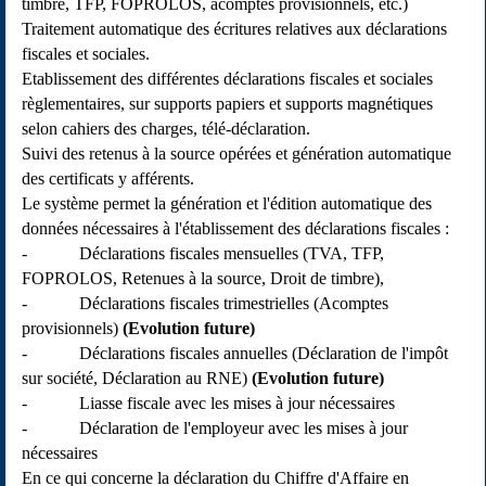
timbre, TFP, FOPROLOS, acomptes provisionnels, etc.)
Traitement automatique des écritures relatives aux déclarations
fiscales et sociales.
Etablissement des différentes déclarations fiscales et sociales
règlementaires, sur supports papiers et supports magnétiques
selon cahiers des charges, télé-déclaration.
Suivi des retenus à la source opérées et génération automatique
des certificats y afférents.
Le système permet la génération et l'édition automatique des
données nécessaires à l'établissement des déclarations fiscales :
- Déclarations fiscales mensuelles (TVA, TFP,
FOPROLOS, Retenues à la source, Droit de timbre),
- Déclarations fiscales trimestrielles (Acomptes
provisionnels)
(Evolution future)
- Déclarations fiscales annuelles (Déclaration de l'impôt
sur société, Déclaration au RNE)
(Evolution future)
- Liasse fiscale avec les mises à jour nécessaires
- Déclaration de l'employeur avec les mises à jour
nécessaires
En ce qui concerne la déclaration du Chiffre d'Affaire en