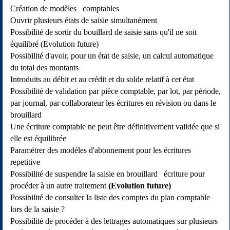
Création de modèles comptables
Ouvrir plusieurs états de saisie simultanément
Possibilité de sortir du bouillard de saisie sans qu'il ne soit
équilibré (Evolution future)
Possibilité d'avoir, pour un état de saisie, un calcul automatique
du total des montants
Introduits au débit et au crédit et du solde relatif à cet état
Possibilité de validation par pièce comptable, par lot, par période,
par journal, par collaborateur les écritures en révision ou dans le
brouillard
Une écriture comptable ne peut être définitivement validée que si
elle est équilibrée
Paramétrer des modéles d'abonnement pour les écritures
repetitive
Possibilité de suspendre la saisie en brouillard écriture pour
procéder à un autre traitement
(Evolution future)
Possibilité de consulter la liste des comptes du plan comptable
lors de la saisie ?
Possibilité de procéder à des lettrages automatiques sur plusieurs