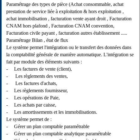
Paramétrage des types de pièce (Achat consommable, achat
prestation de service liée à exploitation & hors exploitation ,
achat immobilisation , facturation vente ayant droit , Facturation
CNAM hors plafond , Facturation CNAM convention,
Facturation civile payant , facturation autres établissement .....
Paramétrage Bilan , état de flux
Le système permet l'intégration ou le transfert des données dans
la comptabilité générale de manière automatique. L'intégration se
fait par module des éléments suivants :
- Les factures de vente (client),
- Les règlements des ventes,
- Les factures d'achats,
- Les règlements fournisseur,
- Les opérations de Paie,
- Les achats par caisse,
- Les amortissements et les immobilisations.
Le système permet de :
- Gérer un plan comptable paramétrable
- Gérer un plan comptable analytique paramétrable