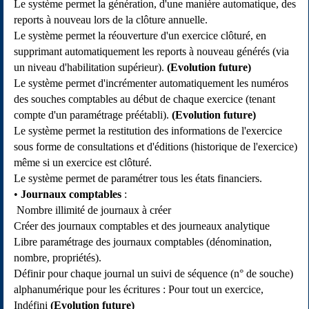
Le système permet la génération, d'une manière automatique, des
reports à nouveau lors de la clôture annuelle.
Le système permet la réouverture d'un exercice clôturé, en
supprimant automatiquement les reports à nouveau générés (via
un niveau d'habilitation supérieur).
(Evolution future)
Le système permet d'incrémenter automatiquement les numéros
des souches comptables au début de chaque exercice (tenant
compte d'un paramétrage préétabli).
(Evolution future)
Le système permet la restitution des informations de l'exercice
sous forme de consultations et d'éditions (historique de l'exercice)
même si un exercice est clôturé.
Le système permet de paramétrer tous les états financiers.
Journaux comptables
:
Nombre illimité de journaux à créer
Créer des journaux comptables et des journeaux analytique
Libre paramétrage des journaux comptables (dénomination,
nombre, propriétés).
Définir pour chaque journal un suivi de séquence (n° de souche)
alphanumérique pour les écritures : Pour tout un exercice,
Indéfini
(Evolution future)