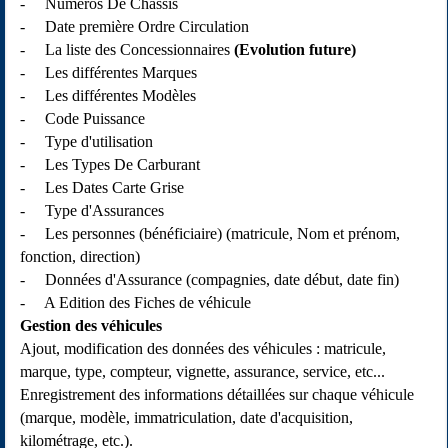
- Numéros De Châssis
- Date première Ordre Circulation
- La liste des Concessionnaires
(Evolution future)
- Les différentes Marques
- Les différentes Modèles
- Code Puissance
- Type d'utilisation
- Les Types De Carburant
- Les Dates Carte Grise
- Type d'Assurances
- Les personnes (bénéficiaire) (matricule, Nom et prénom,
fonction, direction)
- Données d'Assurance (compagnies, date début, date fin)
- A Edition des Fiches de véhicule
Gestion des véhicules
Ajout, modification des données des véhicules : matricule,
marque, type, compteur, vignette, assurance, service, etc...
Enregistrement des informations détaillées sur chaque véhicule
(marque, modèle, immatriculation, date d'acquisition,
kilométrage, etc.).