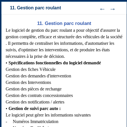
11. Gestion parc roulant
11. Gestion parc roulant
Le logiciel de gestion du parc roulant a pour objectif d'assurer la
gestion complète, efficace et structurée des véhicules de la société
. Il permettra de centraliser les informations, d'automatiser les
suivis, d'optimiser les interventions, et de produire les états
nécessaires à la prise de décision.
Spécifications fonctionnelles du logiciel demandé
Gestion des fiches Véhicule
Gestion des demandes d'intervention
Gestion des Interventions
Gestion des pièces de rechange
Gestion des contrats concessionnaires
Gestion des notifications / alertes
Gestion de suivi parc auto
:
Le logiciel peut gérer les informations suivantes
- Numéros Immatriculation