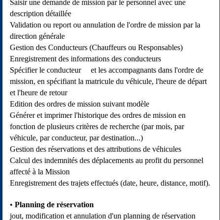
Saisir une demande de mission par le personnel avec une
description détaillée
Validation ou report ou annulation de l'ordre de mission par la
direction générale
Gestion des Conducteurs (Chauffeurs ou Responsables)
Enregistrement des informations des conducteurs
Spécifier le conducteur et les accompagnants dans l'ordre de
mission, en spécifiant la matricule du véhicule, l'heure de départ
et l'heure de retour
Edition des ordres de mission suivant modèle
Générer et imprimer l'historique des ordres de mission en
fonction de plusieurs critères de recherche (par mois, par
véhicule, par conducteur, par destination...)
Gestion des réservations et des attributions de véhicules
Calcul des indemnités des déplacements au profit du personnel
affecté à la Mission
Enregistrement des trajets effectués (date, heure, distance, motif).
Planning de réservation
jout, modification et annulation d'un planning de réservation