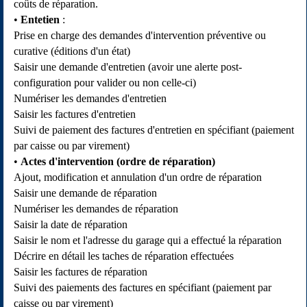
coûts de réparation.
Entetien
:
Prise en charge des demandes d'intervention préventive ou
curative (éditions d'un état)
Saisir une demande d'entretien (avoir une alerte post-
configuration pour valider ou non celle-ci)
Numériser les demandes d'entretien
Saisir les factures d'entretien
Suivi de paiement des factures d'entretien en spécifiant (paiement
par caisse ou par virement)
Actes d'intervention (ordre de réparation)
Ajout, modification et annulation d'un ordre de réparation
Saisir une demande de réparation
Numériser les demandes de réparation
Saisir la date de réparation
Saisir le nom et l'adresse du garage qui a effectué la réparation
Décrire en détail les taches de réparation effectuées
Saisir les factures de réparation
Suivi des paiements des factures en spécifiant (paiement par
caisse ou par virement)