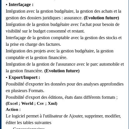
Interfaçage :
Intégration avec la gestion budgétaire, la gestion des achats et la
gestion des dossiers juridiques : assurance.
(Evolution future)
Intégration de la gestion budgétaire avec l'achat pour besoin de
visibilité sur le budget consommé et restant.
Interfaçage de la gestion comptable avec la gestion des stocks et
la prise en charge des factures.
Intégration des projets avec la gestion budgétaire, la gestion
comptable et la gestion financière.
Intégration de la gestion de l'assurance avec le parc automobile et
la gestion financière.
(Evolution future)
Export/Import :
Possibilité d'exporter les données pour des analyses approfondies
en plusieurs Formats.
Possibilité d'export des éditions, états dans différents formats ;
(Excel ; World ; Csv ; Xml)
Action :
Le logiciel permet à l'utilisateur de Ajouter, supprimer, modifier,
éditer les tables suivantes