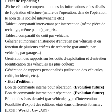
Etat de reporting :
.Fiche véhicule comprenant toutes les informations et les détails
de l'opération effectuée (nature de l'opération, date de l'opération,
le nom de la société intervenante etc.)
Tableau comparatif intervenant par intervention (même pièce de
rechange, même panne) par prix.
Tableau comparatif du coût par véhicule.
Générer et imprimer l'historique d'entretien par véhicule et en
fonction de plusieurs critères de recherche (par année, par
véhicule, par garage...)
Génération des rapports sur les coûts d'exploitation et d'entretien
Identification des véhicules les plus coûteux
Génération de rapports personnalisés (utilisation des véhicules,
coûts, incidents, etc.).
Etat d'édition :
Bon de commande interne pour réparation.
(Evolution future)
Bon de commande interne pour réparation.
(Evolution future)
Edition des états de suivi (par véhicule, type d'interventions
Possibilité d'export des éditions, états dans différents formats ;
(Excel ;
Xml)
World ; Csv ;