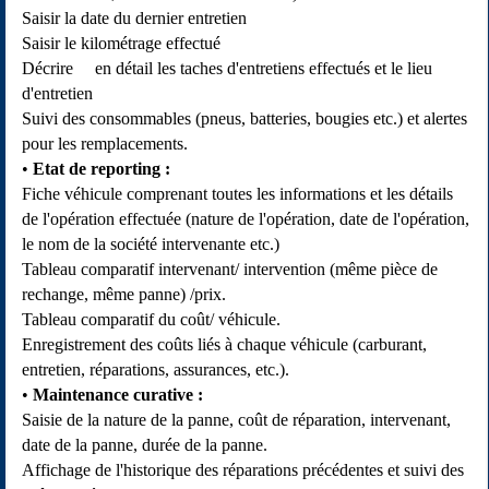
Saisir la date du dernier entretien
Saisir le kilométrage effectué
Décrire en détail les taches d'entretiens effectués et le lieu
d'entretien
Suivi des consommables (pneus, batteries, bougies etc.) et alertes
pour les remplacements.
Etat de reporting :
Fiche véhicule comprenant toutes les informations et les détails
de l'opération effectuée (nature de l'opération, date de l'opération,
le nom de la société intervenante etc.)
Tableau comparatif intervenant/ intervention (même pièce de
rechange, même panne) /prix.
Tableau comparatif du coût/ véhicule.
Enregistrement des coûts liés à chaque véhicule (carburant,
entretien, réparations, assurances, etc.).
Maintenance curative :
Saisie de la nature de la panne, coût de réparation, intervenant,
date de la panne, durée de la panne.
Affichage de l'historique des réparations précédentes et suivi des