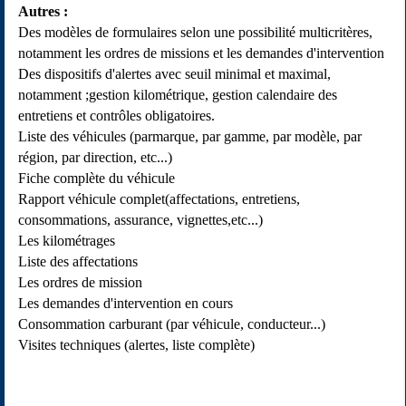
Autres :
Des modèles de formulaires selon une possibilité multicritères,
notamment les ordres de missions et les demandes d'intervention
Des dispositifs d'alertes avec seuil minimal et maximal,
notamment ;gestion kilométrique, gestion calendaire des
entretiens et contrôles obligatoires.
Liste des véhicules (parmarque, par gamme, par modèle, par
région, par direction, etc...)
Fiche complète du véhicule
Rapport véhicule complet(affectations, entretiens,
consommations, assurance, vignettes,etc...)
Les kilométrages
Liste des affectations
Les ordres de mission
Les demandes d'intervention en cours
Consommation carburant (par véhicule, conducteur...)
Visites techniques (alertes, liste complète)