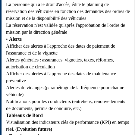
La personne qui a le droit d'accès, édite le planning de
réservation des véhicules en fonction des demandes des ordres de
mission et de la disponibilité des véhicules
La réservation n'est validée qu'après l'approbation de l'ordre de
mission par la direction générale
Alerte
Afficher des alertes à l'approche des dates de paiement de
l'assurance et de la vignette
Alertes générales : assurances, vignettes, taxes, réformes,
autorisation de circulation
Afficher des alertes à l'approche des dates de maintenance
préventive
Alertes de vidanges (paramétrage de la fréquence pour chaque
véhicule)
Notifications pour les conducteurs (entretiens, renouvellements
de documents, permis de conduire, etc.).
Tableaux de Bord
Visualisation des indicateurs clés de performance (KPI) en temps
réel.
(Evolution future)