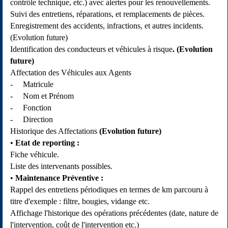
contrôle technique, etc.) avec alertes pour les renouvellements.
Suivi des entretiens, réparations, et remplacements de pièces.
Enregistrement des accidents, infractions, et autres incidents.
(Evolution future)
Identification des conducteurs et véhicules à risque
. (Evolution
future)
Affectation des Véhicules aux Agents
- Matricule
- Nom et Prénom
- Fonction
- Direction
Historique des Affectations
(Evolution future)
Etat de reporting :
Fiche véhicule.
Liste des intervenants possibles.
Maintenance Préventive :
Rappel des entretiens périodiques en termes de km parcouru à
titre d'exemple : filtre, bougies, vidange etc.
Affichage l'historique des opérations précédentes (date, nature de
l'intervention, coût de l'intervention etc.)