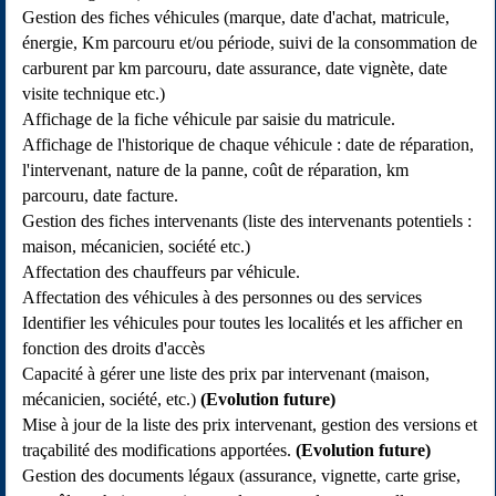
Gestion des fiches véhicules (marque, date d'achat, matricule,
énergie, Km parcouru et/ou période, suivi de la consommation de
carburent par km parcouru, date assurance, date vignète, date
visite technique etc.)
Affichage de la fiche véhicule par saisie du matricule.
Affichage de l'historique de chaque véhicule : date de réparation,
l'intervenant, nature de la panne, coût de réparation, km
parcouru, date facture.
Gestion des fiches intervenants (liste des intervenants potentiels :
maison, mécanicien, société etc.)
Affectation des chauffeurs par véhicule.
Affectation des véhicules à des personnes ou des services
Identifier les véhicules pour toutes les localités et les afficher en
fonction des droits d'accès
Capacité à gérer une liste des prix par intervenant (maison,
mécanicien, société, etc.)
(Evolution future)
Mise à jour de la liste des prix intervenant, gestion des versions et
traçabilité des modifications apportées.
(Evolution future)
Gestion des documents légaux (assurance, vignette, carte grise,