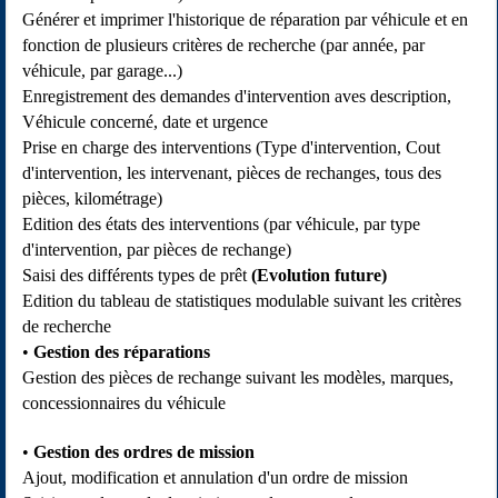
Générer et imprimer l'historique de réparation par véhicule et en
fonction de plusieurs critères de recherche (par année, par
véhicule, par garage...)
Enregistrement des demandes d'intervention aves description,
Véhicule concerné, date et urgence
Prise en charge des interventions (Type d'intervention, Cout
d'intervention, les intervenant, pièces de rechanges, tous des
pièces, kilométrage)
Edition des états des interventions (par véhicule, par type
d'intervention, par pièces de rechange)
Saisi des différents types de prêt
(Evolution future)
Edition du tableau de statistiques modulable suivant les critères
de recherche
Gestion des réparations
Gestion des pièces de rechange suivant les modèles, marques,
concessionnaires du véhicule
Gestion des ordres de mission
Ajout, modification et annulation d'un ordre de mission