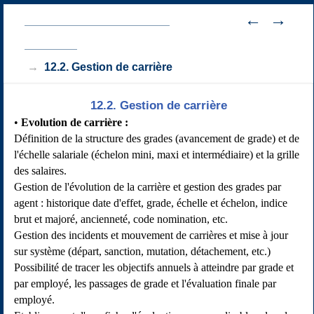
12. Gestion des ressources
humaines
12.2. Gestion de carrière
12.2. Gestion de carrière
Evolution de carrière
:
Définition de la structure des grades (avancement de grade) et de
l'échelle salariale (échelon mini, maxi et intermédiaire) et la grille
des salaires.
Gestion de l'évolution de la carrière et gestion des grades par
agent : historique date d'effet, grade, échelle et échelon, indice
brut et majoré, ancienneté, code nomination, etc.
Gestion des incidents et mouvement de carrières et mise à jour
sur système (départ, sanction, mutation, détachement, etc.)
Possibilité de tracer les objectifs annuels à atteindre par grade et
par employé, les passages de grade et l'évaluation finale par
employé.