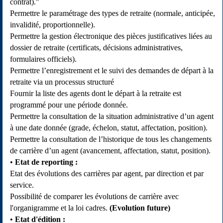
contrat)."
Permettre le paramétrage des types de retraite (normale, anticipée,
invalidité, proportionnelle).
Permettre la gestion électronique des pièces justificatives liées au
dossier de retraite (certificats, décisions administratives,
formulaires officiels).
Permettre l’enregistrement et le suivi des demandes de départ à la
retraite via un processus structuré
Fournir la liste des agents dont le départ à la retraite est
programmé pour une période donnée.
Permettre la consultation de la situation administrative d’un agent
à une date donnée (grade, échelon, statut, affectation, position).
Permettre la consultation de l’historique de tous les changements
de carrière d’un agent (avancement, affectation, statut, position).
Etat de reporting :
Etat des évolutions des carrières par agent, par direction et par
service.
Possibilité de comparer les évolutions de carrière avec
l'organigramme et la loi cadres.
(Evolution future)
Etat d'édition
: