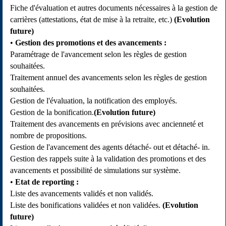
Fiche d'évaluation et autres documents nécessaires à la gestion de
carrières (attestations, état de mise à la retraite, etc.)
(Evolution
future)
Gestion des promotions et des avancements :
Paramétrage de l'avancement selon les règles de gestion
souhaitées.
Traitement annuel des avancements selon les règles de gestion
souhaitées.
Gestion de l'évaluation, la notification des employés.
Gestion de la bonification.
(Evolution future)
Traitement des avancements en prévisions avec ancienneté et
nombre de propositions.
Gestion de l'avancement des agents détaché- out et détaché- in.
Gestion des rappels suite à la validation des promotions et des
avancements et possibilité de simulations sur système.
Etat de reporting :
Liste des avancements validés et non validés.
Liste des bonifications validées et non validées.
(Evolution
future)