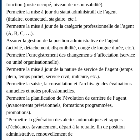
fonction (poste occupé, niveau de responsabilité).
Permettre la mise à jour du statut administratif de l’agent
(titulaire, contractuel, stagiaire, etc.).
Permettre la mise à jour de la catégorie professionnelle de l’agent
(A, B, C, …).
Assurer la gestion de la position administrative de l’agent
(activité, détachement, disponibilité, congé de longue durée, etc.).
Permettre l’enregistrement des changements d’affectation (service
ou unité organisationnelle).
Permettre la mise à jour de la nature de service de l’agent (temps
plein, temps partiel, service civil, militaire, etc.).
Permettre la saisie, la consultation et l’archivage des évaluations
annuelles et notes professionnelles.
Permettre la planification de l’évolution de carrière de l’agent
(avancements prévisionnels, formations programmées,
promotions).
"Permettre la génération des alertes automatiques et rappels
d’échéances (avancement, départ à la retraite, fin de position
administrative, renouvellement de