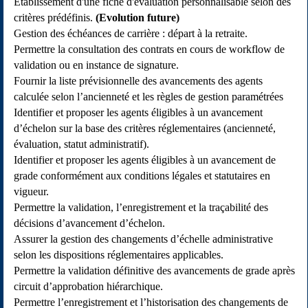
Etablissement d'une fiche d'évaluation personnalisable selon des
critères prédéfinis.
(Evolution future)
Gestion des échéances de carrière : départ à la retraite.
Permettre la consultation des contrats en cours de workflow de
validation ou en instance de signature.
Fournir la liste prévisionnelle des avancements des agents
calculée selon l’ancienneté et les règles de gestion paramétrées
Identifier et proposer les agents éligibles à un avancement
d’échelon sur la base des critères réglementaires (ancienneté,
évaluation, statut administratif).
Identifier et proposer les agents éligibles à un avancement de
grade conformément aux conditions légales et statutaires en
vigueur.
Permettre la validation, l’enregistrement et la traçabilité des
décisions d’avancement d’échelon.
Assurer la gestion des changements d’échelle administrative
selon les dispositions réglementaires applicables.
Permettre la validation définitive des avancements de grade après
circuit d’approbation hiérarchique.
Permettre l’enregistrement et l’historisation des changements de