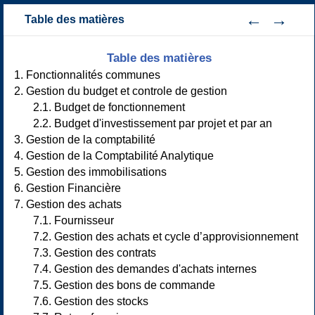
Table des matières
Table des matières
1. Fonctionnalités communes
2. Gestion du budget et controle de gestion
2.1. Budget de fonctionnement
2.2. Budget d'investissement par projet et par an
3. Gestion de la comptabilité
4. Gestion de la Comptabilité Analytique
5. Gestion des immobilisations
6. Gestion Financière
7. Gestion des achats
7.1. Fournisseur
7.2. Gestion des achats et cycle d’approvisionnement
7.3. Gestion des contrats
7.4. Gestion des demandes d'achats internes
7.5. Gestion des bons de commande
7.6. Gestion des stocks