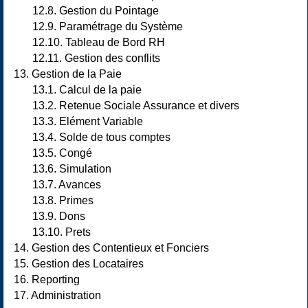
12.8. Gestion du Pointage
12.9. Paramétrage du Système
12.10. Tableau de Bord RH
12.11. Gestion des conflits
13. Gestion de la Paie
13.1. Calcul de la paie
13.2. Retenue Sociale Assurance et divers
13.3. Elément Variable
13.4. Solde de tous comptes
13.5. Congé
13.6. Simulation
13.7. Avances
13.8. Primes
13.9. Dons
13.10. Prets
14. Gestion des Contentieux et Fonciers
15. Gestion des Locataires
16. Reporting
17. Administration