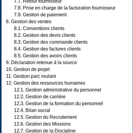
7.7. Retour fournisseur
7.8. Prise en charge de la facturation fournisseur
7.9. Gestion de paiement
8. Gestion des ventes
8.1. Conventions clients
8.2. Gestion des devis clients
8.3. Gestion des commande clients
8.4. Gestion des factures clients
8.5. Gestion des avoirs clients
9. Déclaration retenue à la source
10. Gestion de projet
11. Gestion parc roulant
12. Gestion des ressources humaines
12.1. Gestion administrative du personnel
12.2. Gestion de carrière
12.3. Gestion de la formation du personnel
12.4. Bilan social
12.5. Gestion du Recrutement
12.6. Gestion des Missions
12.7. Gestion de la Discipline